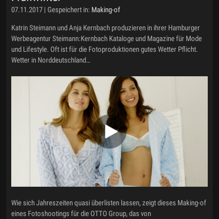
07.11.2017 | Gespeichert in:
Making-of
Katrin Steimann und Anja Kernbach produzieren in ihrer Hamburger
Werbeagentur Steimann:Kernbach Kataloge und Magazine für Mode
und Lifestyle. Oft ist für die Fotoproduktionen gutes Wetter Pflicht.
Wetter in Norddeutschland…
Wie sich Jahreszeiten quasi überlisten lassen, zeigt dieses Making-of
eines Fotoshootings für die OTTO Group, das von