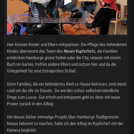
Hier können Kinder und Eltern entspannen: Die Pflege des behinderten
Kindes übernimmt das Team des
Neuen Kupferhofs
, die Familien
entdecken Hamburgs grüne Seiten oder die City, relaxen mit einem
Buch im Garten, treffen andere Eltern und nutzen hier und da die
Gelegenheit für eine Extraportion Schlaf.
Denn Familien, die ein behindertes Kind zu Hause betreuen, sind meist
rund um die Uhr im Einsatz. Da werden schon selbstverständliche
Dinge zum Luxus. Gut erholt und entspannt geht es dann mit neuer
Power zurück in den Alltag.
Um dieses bisher einmalige Projekt über Hamburgs Stadtgrenzen
hinaus bekannt zu machen, habe ich den Alltag im Kupferhof mit der
Kamera begleitet.