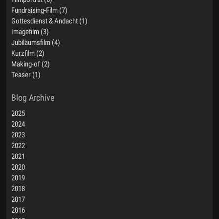
Fundraising-Film (7)
Gottesdienst & Andacht (1)
Imagefilm (3)
Jubiläumsfilm (4)
Kurzfilm (2)
Making-of (2)
Teaser (1)
2025
2024
2023
2022
2021
2020
2019
2018
2017
2016