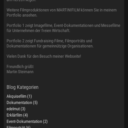
Weitere Filmproduktionen von MARTINIFILM können Sie in meinem
Portfolio ansehen.
Portfolio 1 zeigt Imagefilme, Event-Dokumentationen und Messefilme
für Unternehmen der freien Wirtschaft.
Portfolio 2 zeigt Fundraising-Filme, Filmporträts und
Dokumentationen für gemeinnützige Organisationen.
Vielen Dank für den Besuch meiner Webseite!
Freundlich grüßt
Martin Steimann
Akquisefilm (1)
Dokumentation (5)
edelmut (3)
Erklärfilm (4)
Event-Dokumentation (2)
Filmporträt (6)