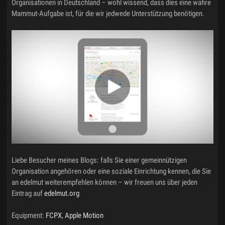
Organisationen in Deutschland – wohl wissend, dass dies eine wahre
Mammut-Aufgabe ist, für die wir jedwede Unterstützung benötigen.
Liebe Besucher meines Blogs: falls Sie einer gemeinnützigen
Organisation angehören oder eine soziale Einrichtung kennen, die Sie
an edelmut weiterempfehlen können – wir freuen uns über jeden
Eintrag auf
edelmut.org
Equipment:
FCPX
,
Apple Motion