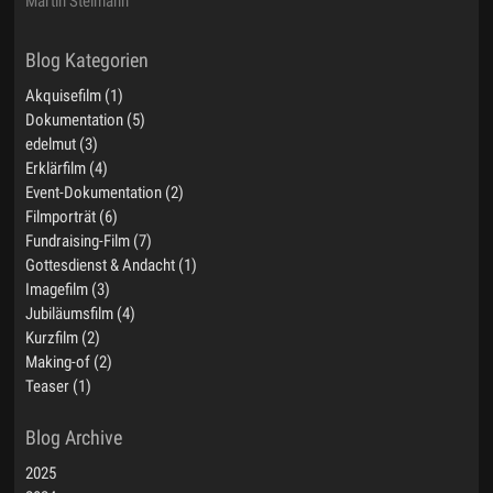
Martin Steimann
Akquisefilm (1)
Dokumentation (5)
edelmut (3)
Erklärfilm (4)
Event-Dokumentation (2)
Filmporträt (6)
Fundraising-Film (7)
Gottesdienst & Andacht (1)
Imagefilm (3)
Jubiläumsfilm (4)
Kurzfilm (2)
Making-of (2)
Teaser (1)
2025