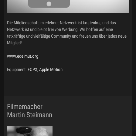
Die Mitgliedschaft im edelmut-Netzwerk ist kostenlos, und das
Netzwerk ist und bleibt frei von Werbung. Wir hoffen auf eine
tatkräftige und vielfältige Community und freuen uns über jedes neue
Mitglied!
www.edelmut.org
Equipment:
FCPX
,
Apple Motion
Filmemacher
Martin Steimann