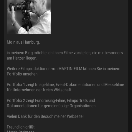
Moin aus Hamburg,
in meinem Blog möchte ich Ihnen Filme vorstellen, die mir besonders
am Herzen liegen.
Weitere Filmproduktionen von MARTINIFILM können Sie in meinem
Portfolio ansehen.
Portfolio 1 zeigt Imagefilme, Event-Dokumentationen und Messefilme
für Unternehmen der freien Wirtschaft.
Portfolio 2 zeigt Fundraising-Filme, Filmporträts und
Dokumentationen für gemeinnützige Organisationen.
Vielen Dank für den Besuch meiner Webseite!
Freundlich grüßt