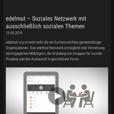
edelmut – Soziales Netzwerk mit
ausschließlich sozialen Themen
13.05.2019
edelmut.org ist weit mehr als ein Suchverzeichnis gemeinnütziger
Organisationen. Das edelmut-Netzwerk ermöglicht eine Vernetzung
mit engagierten Mitbürgern, die Gründung von Gruppen für soziale
Projekte und den Austausch in geschützten Foren.