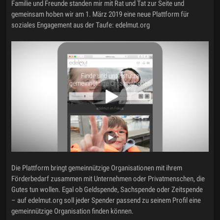
Familie und Freunde standen mir mit Rat und Tat zur Seite und
gemeinsam hoben wir am 1. März 2019 eine neue Plattform für
soziales Engagement aus der Taufe: edelmut.org
Die Plattform bringt gemeinnützige Organisationen mit ihrem
Förderbedarf zusammen mit Unternehmen oder Privatmenschen, die
Gutes tun wollen. Egal ob Geldspende, Sachspende oder Zeitspende
– auf edelmut.org soll jeder Spender passend zu seinem Profil eine
gemeinnützige Organisation finden können.