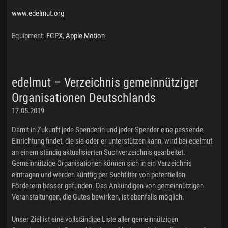
www.edelmut.org
Equipment:
FCPX
,
Apple Motion
edelmut – Verzeichnis gemeinnütziger
Organisationen Deutschlands
17.05.2019
Damit in Zukunft jede Spenderin und jeder Spender eine passende
Einrichtung findet, die sie oder er unterstützen kann, wird bei edelmut
an einem ständig aktualisierten Suchverzeichnis gearbeitet.
Gemeinnützige Organisationen können sich in ein Verzeichnis
eintragen und werden künftig per Suchfilter von potentiellen
Förderern besser gefunden. Das Ankündigen von gemeinnützigen
Veranstaltungen, die Gutes bewirken, ist ebenfalls möglich.
Unser Ziel ist eine vollständige Liste aller gemeinnützigen