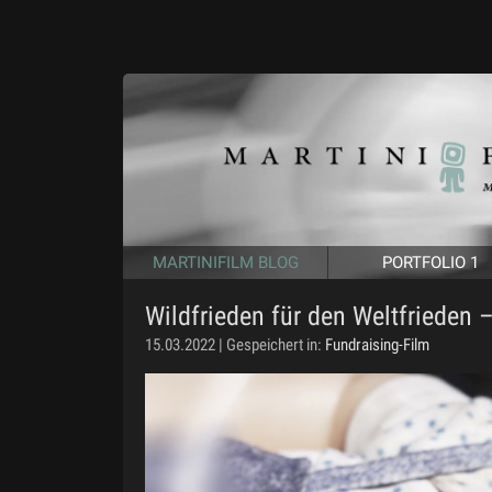
MARTINIFILM BLOG
PORTFOLIO 1
Wildfrieden für den Weltfrieden – 
15.03.2022 | Gespeichert in:
Fundraising-Film