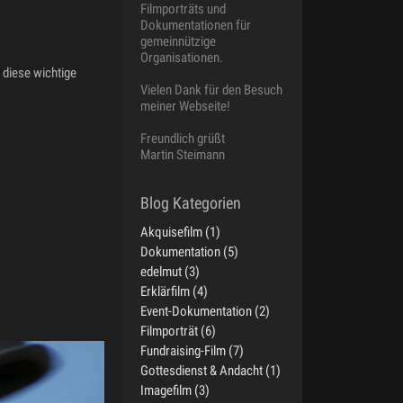
Filmporträts und
Dokumentationen für
gemeinnützige
Organisationen.
 diese wichtige
Vielen Dank für den Besuch
meiner Webseite!
Freundlich grüßt
Martin Steimann
Akquisefilm (1)
Dokumentation (5)
edelmut (3)
Erklärfilm (4)
Event-Dokumentation (2)
Filmporträt (6)
Fundraising-Film (7)
Gottesdienst & Andacht (1)
Imagefilm (3)