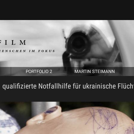
PORTFOLIO 2
MARTIN STEIMANN
qualifizierte Notfallhilfe für ukrainische Flüch