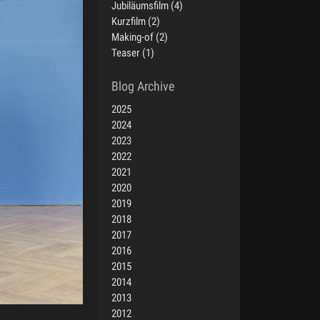
Jubiläumsfilm (4)
Kurzfilm (2)
Making-of (2)
Teaser (1)
2025
2024
2023
2022
2021
2020
2019
2018
2017
2016
2015
2014
2013
2012