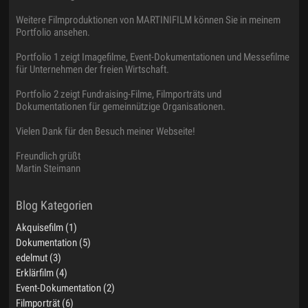
Weitere Filmproduktionen von MARTINIFILM können Sie in meinem
Portfolio ansehen.
Portfolio 1 zeigt Imagefilme, Event-Dokumentationen und Messefilme
für Unternehmen der freien Wirtschaft.
Portfolio 2 zeigt Fundraising-Filme, Filmporträts und
Dokumentationen für gemeinnützige Organisationen.
Vielen Dank für den Besuch meiner Webseite!
Freundlich grüßt
Martin Steimann
Akquisefilm (1)
Dokumentation (5)
edelmut (3)
Erklärfilm (4)
Event-Dokumentation (2)
Filmporträt (6)