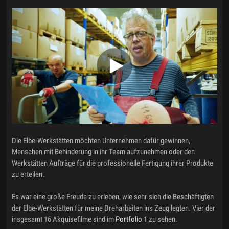
Die Elbe-Werkstätten möchten Unternehmen dafür gewinnen,
Menschen mit Behinderung in ihr Team aufzunehmen oder den
Werkstätten Aufträge für die professionelle Fertigung ihrer Produkte
zu erteilen.
Es war eine große Freude zu erleben, wie sehr sich die Beschäftigten
der Elbe-Werkstätten für meine Dreharbeiten ins Zeug legten. Vier der
insgesamt 16 Akquisefilme sind im
Portfolio 1
zu sehen.