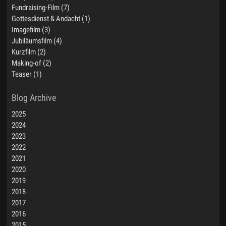
Fundraising-Film (7)
Gottesdienst & Andacht (1)
Imagefilm (3)
Jubiläumsfilm (4)
Kurzfilm (2)
Making-of (2)
Teaser (1)
2025
2024
2023
2022
2021
2020
2019
2018
2017
2016
2015