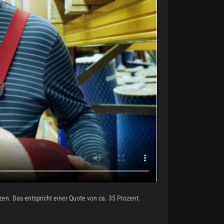
zen. Das entspricht einer Quote von ca. 35 Prozent.