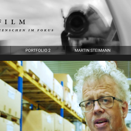
PORTFOLIO 2
MARTIN STEIMANN