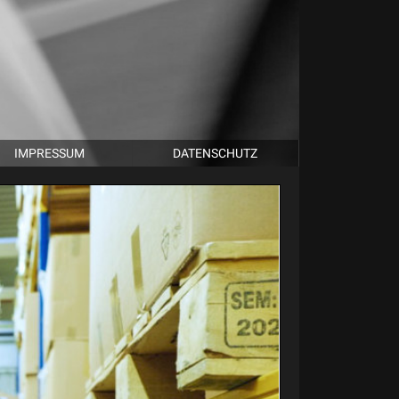
IMPRESSUM
DATENSCHUTZ