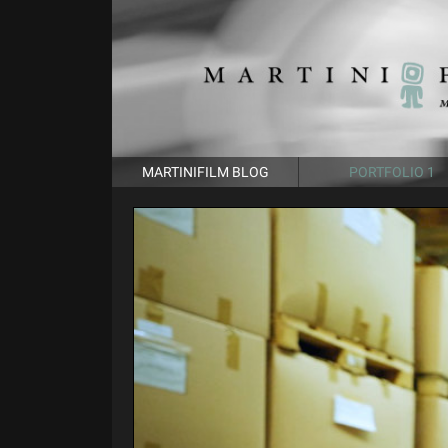
MARTINIFILM BLOG
PORTFOLIO 1