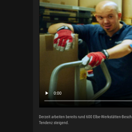
Derzeit arbeiten bereits rund 600 Elbe-Werkstätten-Besch
Tendenz steigend.