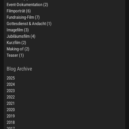
Event-Dokumentation (2)
Filmporträt (6)
Fundraising-Film (7)
Gottesdienst & Andacht (1)
Imagefilm (3)
Jubiläumsfilm (4)
Kurzfilm (2)
Making-of (2)
Teaser (1)
2025
2024
2023
2022
2021
2020
2019
2018
2017