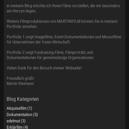
in meinem Blog möchte ich Ihnen Filme vorstellen, die mir besonders
am Herzen liegen.
Weitere Filmproduktionen von MARTINIFILM können Sie in meinem
Portfolio ansehen.
Portfolio 1 zeigt Imagefilme, Event-Dokumentationen und Messefilme
für Unternehmen der freien Wirtschaft.
Portfolio 2 zeigt Fundraising-Filme, Filmporträts und
Dokumentationen für gemeinnützige Organisationen.
Vielen Dank für den Besuch meiner Webseite!
Freundlich grüßt
Martin Steimann
Akquisefilm (1)
Dokumentation (5)
edelmut (3)
Erklärfilm (4)