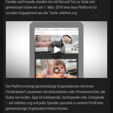
Familie und Freunde standen mir mit Rat und Tat zur Seite und
gemeinsam hoben wir am 1. März 2019 eine neue Plattform für
soziales Engagement aus der Taufe: edelmut.org
Die Plattform bringt gemeinnützige Organisationen mit ihrem
Förderbedarf zusammen mit Unternehmen oder Privatmenschen, die
Gutes tun wollen. Egal ob Geldspende, Sachspende oder Zeitspende
– auf edelmut.org soll jeder Spender passend zu seinem Profil eine
gemeinnützige Organisation finden können.