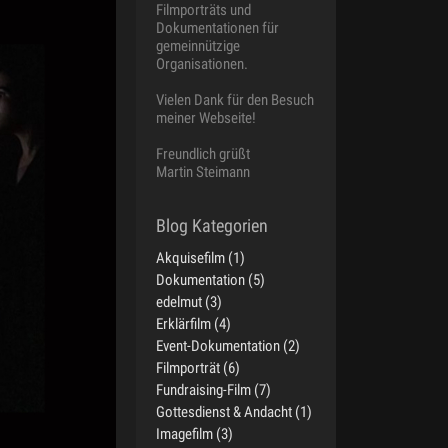
Filmporträts und
Dokumentationen für
gemeinnützige
Organisationen.
Vielen Dank für den Besuch
meiner Webseite!
Freundlich grüßt
Martin Steimann
Akquisefilm (1)
Dokumentation (5)
edelmut (3)
Erklärfilm (4)
Event-Dokumentation (2)
Filmporträt (6)
Fundraising-Film (7)
Gottesdienst & Andacht (1)
Imagefilm (3)