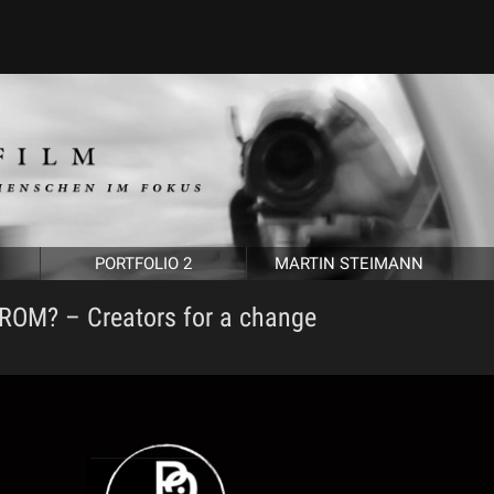
PORTFOLIO 2
MARTIN STEIMANN
M? – Creators for a change