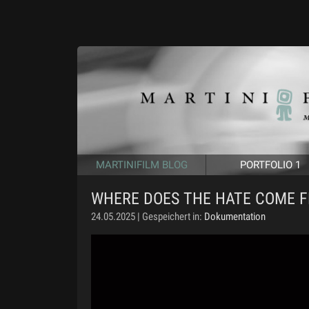
MARTINIFILM BLOG
PORTFOLIO 1
WHERE DOES THE HATE COME FRO
24.05.2025 | Gespeichert in:
Dokumentation