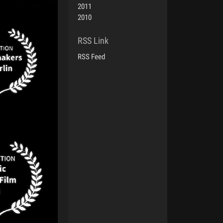
2011
2010
RSS Feed